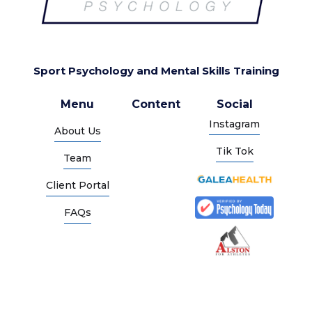
Sport Psychology and Mental Skills Training
Menu
Content
Social
Instagram
About Us
Tik Tok
Team
Client Portal
FAQs