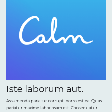
Iste laborum aut.
Assumenda pariatur corrupti porro est ea. Quas
pariatur maxime laboriosam est. Consequatur