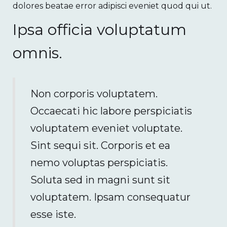
dolores beatae error adipisci eveniet quod qui ut.
Ipsa officia voluptatum
omnis.
Non corporis voluptatem.
Occaecati hic labore perspiciatis
voluptatem eveniet voluptate.
Sint sequi sit. Corporis et ea
nemo voluptas perspiciatis.
Soluta sed in magni sunt sit
voluptatem. Ipsam consequatur
esse iste.